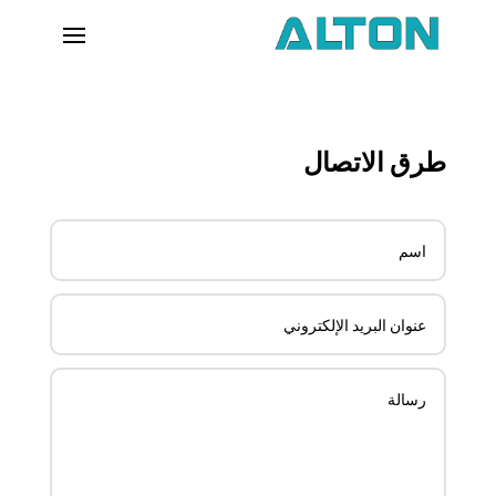
طرق الاتصال