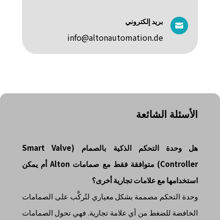
بريد إلكتروني

info@altonautomation.de
الأسئلة الشائعة
هل وحدة التحكم الذكية بالصمام (Smart Valve
Controller) متوافقة فقط مع صمامات Alton أم يمكن
استخدامها مع علامات تجارية أخرى؟
وحدة التحكم مصممة بشكل معياري لتُركَّب على الصمامات
الخافضة للضغط من أي علامة تجارية. فهي تحول الصمامات